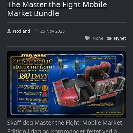
The Master the Fight Mobile
Market Bundle
Nodland
25 Nov 2025
None
Nyhet
Skaff deg Master the Fight: Mobile Market
Edition i dag og kommander feltet ved å