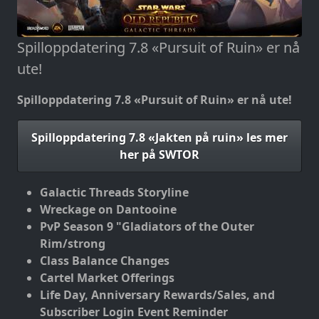
Spilloppdatering 7.8 «Pursuit of Ruin» er nå
ute!
Spilloppdatering 7.8 «Pursuit of Ruin» er nå ute!
Spilloppdatering 7.8 «Jakten på ruin» les mer
her på SWTOR
Galactic Threads Storyline
Wreckage on Dantooine
PvP Season 9 "Gladiators of the Outer
Rim/strong
Class Balance Changes
Cartel Market Offerings
Life Day, Anniversary Rewards/Sales, and
Subscriber Login Event Reminder