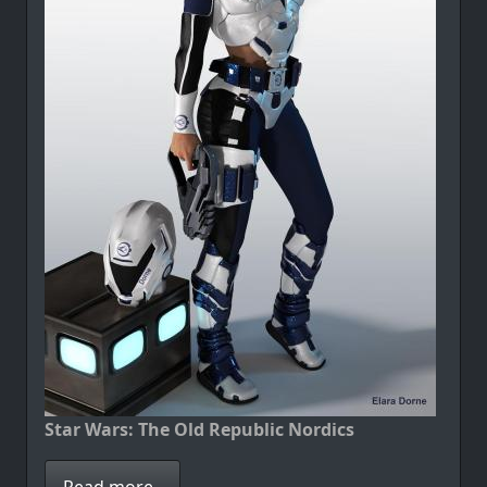
Star Wars: The Old Republic Nordics