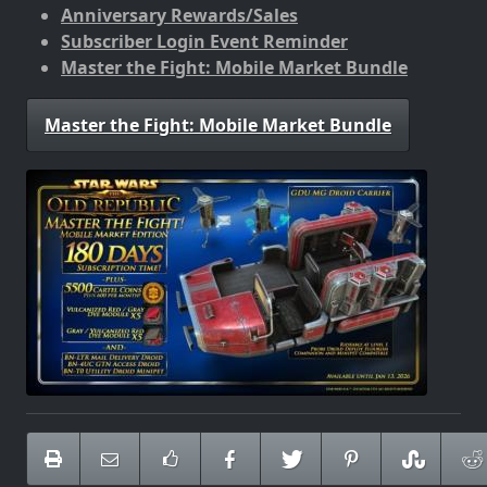
Anniversary Rewards/Sales
Subscriber Login Event Reminder
Master the Fight: Mobile Market Bundle
Master the Fight: Mobile Market Bundle