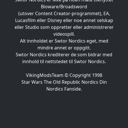
Bioware/Broadsword
(utover Content Creator-programmet), EA,
Lucasfilm eller Disney eller noe annet selskap
eller Studio som oppretter eller administrerer
videospill.
Alt innholdet er Swtor Nordics eget, med
mindre annet er oppgitt.
Swtor Nordics krediterer de som bidrar med
innhold til nettstedet til Swtor Nordics.
VikingModsTeam © Copyright 1998
Star Wars The Old Republic Nordics Din
Nordics Fanside.